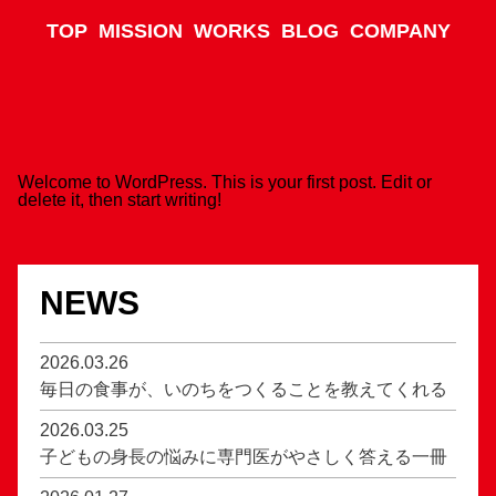
TOP
MISSION
WORKS
BLOG
COMPANY
Welcome to WordPress. This is your first post. Edit or
delete it, then start writing!
NEWS
2026.03.26
毎日の食事が、いのちをつくることを教えてくれる
2026.03.25
子どもの身長の悩みに専門医がやさしく答える一冊