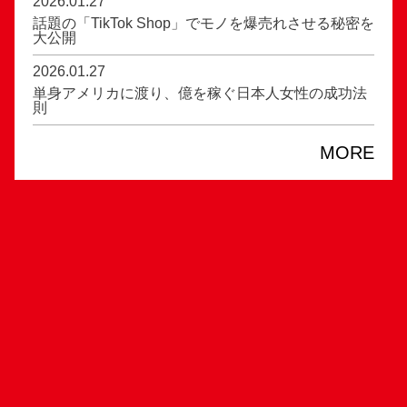
2026.01.27
話題の「TikTok Shop」でモノを爆売れさせる秘密を
大公開
2026.01.27
単身アメリカに渡り、億を稼ぐ日本人女性の成功法
則
MORE