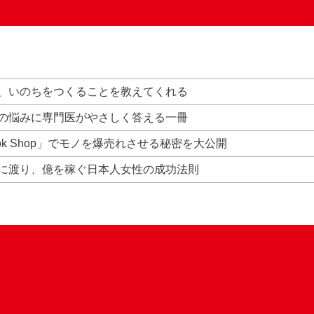
、いのちをつくることを教えてくれる
の悩みに専門医がやさしく答える一冊
Tok Shop」でモノを爆売れさせる秘密を大公開
に渡り、億を稼ぐ日本人女性の成功法則