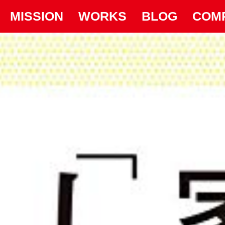
MISSION
WORKS
BLOG
COM