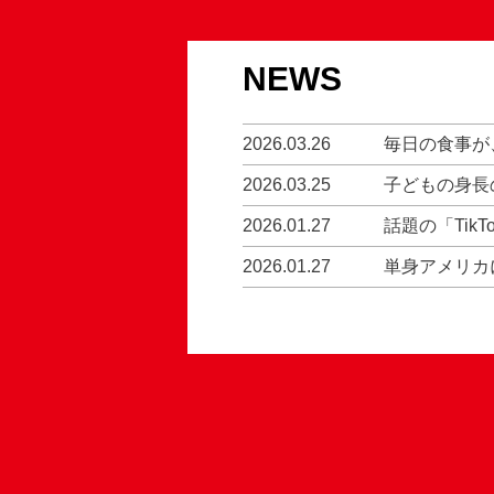
NEWS
2026.03.26
毎日の食事が
2026.03.25
子どもの身長
2026.01.27
話題の「Tik
2026.01.27
単身アメリカ