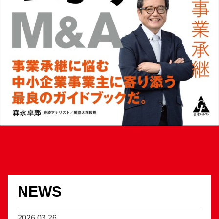
NEWS
2026.03.26