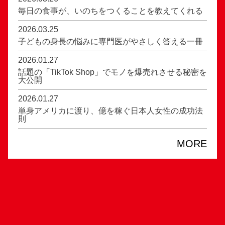
毎日の食事が、いのちをつくることを教えてくれる
2026.03.25
子どもの身長の悩みに専門医がやさしく答える一冊
2026.01.27
話題の「TikTok Shop」でモノを爆売れさせる秘密を
大公開
2026.01.27
単身アメリカに渡り、億を稼ぐ日本人女性の成功法
則
MORE