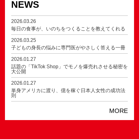
NEWS
2026.03.26
毎日の食事が、いのちをつくることを教えてくれる
2026.03.25
子どもの身長の悩みに専門医がやさしく答える一冊
2026.01.27
話題の「TikTok Shop」でモノを爆売れさせる秘密を
大公開
2026.01.27
単身アメリカに渡り、億を稼ぐ日本人女性の成功法
則
MORE