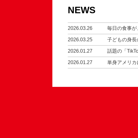
NEWS
2026.03.26
毎日の食事が
2026.03.25
子どもの身長
2026.01.27
話題の「Tik
2026.01.27
単身アメリカ