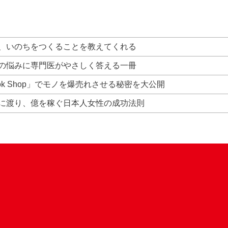
、いのちをつくることを教えてくれる
の悩みに専門医がやさしく答える一冊
Tok Shop」でモノを爆売れさせる秘密を大公開
に渡り、億を稼ぐ日本人女性の成功法則