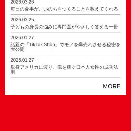
2026.03.26
毎日の食事が、いのちをつくることを教えてくれる
2026.03.25
子どもの身長の悩みに専門医がやさしく答える一冊
2026.01.27
話題の「TikTok Shop」でモノを爆売れさせる秘密を
大公開
2026.01.27
単身アメリカに渡り、億を稼ぐ日本人女性の成功法
則
MORE