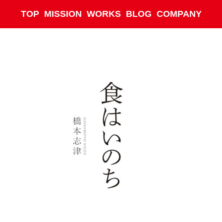
TOP
MISSION
WORKS
BLOG
COMPANY